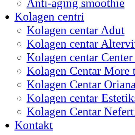
Anti-aging smoothie
Kolagen centri
Kolagen centar Adut
Kolagen centar Altervi
Kolagen centar Center
Kolagen Centar More 
Kolagen Centar Orian
Kolagen centar Estetik
Kolagen Centar Neferti
Kontakt