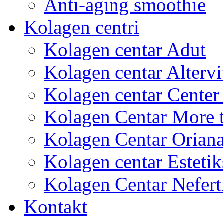
Anti-aging smoothie
Kolagen centri
Kolagen centar Adut
Kolagen centar Altervi
Kolagen centar Center
Kolagen Centar More 
Kolagen Centar Orian
Kolagen centar Estetik
Kolagen Centar Neferti
Kontakt